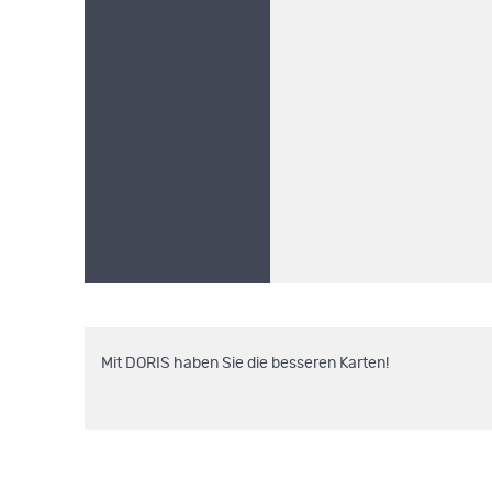
Mit DORIS haben Sie die besseren Karten!