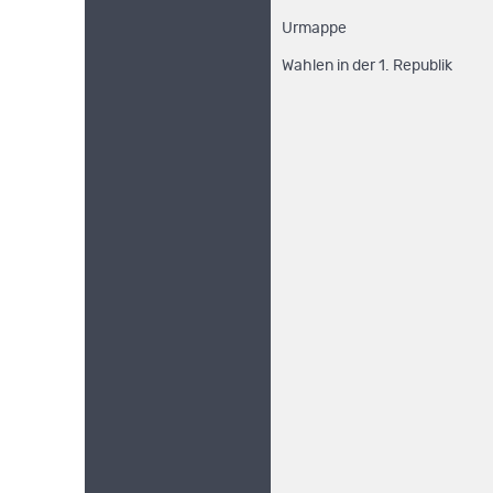
Urmappe
Wahlen in der 1. Republik