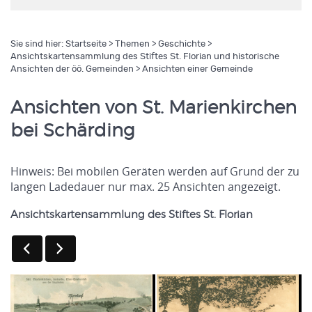
Sie sind hier:
Startseite
>
Themen
>
Geschichte
>
Ansichtskartensammlung des Stiftes St. Florian und historische
Ansichten der öö. Gemeinden
> Ansichten einer Gemeinde
Ansichten von St. Marienkirchen
bei Schärding
Hinweis: Bei mobilen Geräten werden auf Grund der zu
langen Ladedauer nur max. 25 Ansichten angezeigt.
Ansichtskartensammlung des Stiftes St. Florian