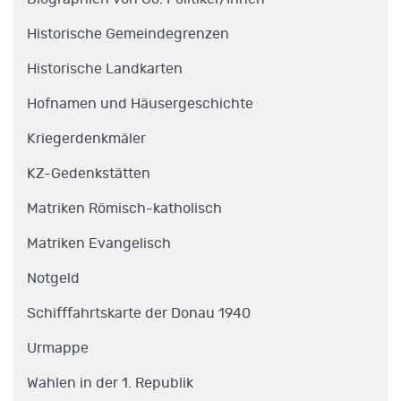
Historische Gemeindegrenzen
Historische Landkarten
Hofnamen und Häusergeschichte
Kriegerdenkmäler
KZ-Gedenkstätten
Matriken Römisch-katholisch
Matriken Evangelisch
Notgeld
Schifffahrtskarte der Donau 1940
Urmappe
Wahlen in der 1. Republik