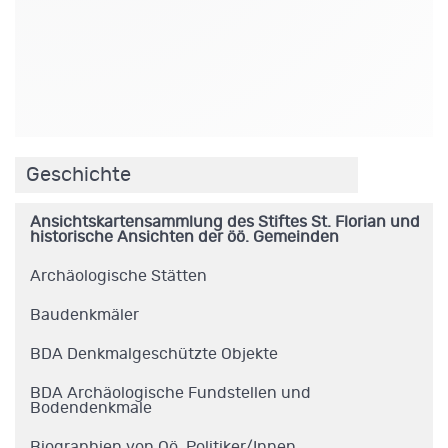
.
Geschichte
Ansichtskartensammlung des Stiftes St. Florian und
historische Ansichten der öö. Gemeinden
Archäologische Stätten
Baudenkmäler
BDA Denkmalgeschützte Objekte
BDA Archäologische Fundstellen und
Bodendenkmale
Biographien von Oö. Politiker/Innen