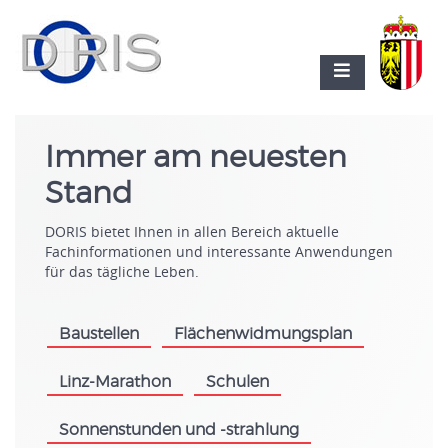
Immer am neuesten
Stand
DORIS bietet Ihnen in allen Bereich aktuelle
Fachinformationen und interessante Anwendungen
für das tägliche Leben.
Baustellen
Flächenwidmungsplan
.
.
Linz-Marathon
Schulen
.
.
Sonnenstunden und -strahlung