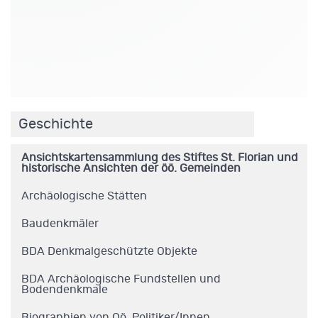
.
Geschichte
Ansichtskartensammlung des Stiftes St. Florian und
historische Ansichten der öö. Gemeinden
Archäologische Stätten
Baudenkmäler
BDA Denkmalgeschützte Objekte
BDA Archäologische Fundstellen und
Bodendenkmale
Biographien von Oö. Politiker/Innen