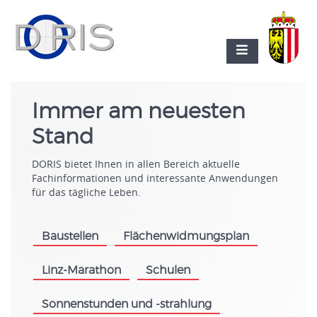
Immer am neuesten
Stand
DORIS bietet Ihnen in allen Bereich aktuelle
Fachinformationen und interessante Anwendungen
für das tägliche Leben.
Baustellen
Flächenwidmungsplan
.
.
Linz-Marathon
Schulen
.
.
Sonnenstunden und -strahlung