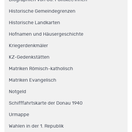
Historische Gemeindegrenzen
Historische Landkarten
Hofnamen und Häusergeschichte
Kriegerdenkmäler
KZ-Gedenkstätten
Matriken Römisch-katholisch
Matriken Evangelisch
Notgeld
Schifffahrtskarte der Donau 1940
Urmappe
Wahlen in der 1. Republik